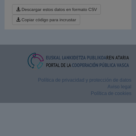
Descargar estos datos en formato CSV
Copiar código para incrustar
Política de privacidad y protección de datos
Aviso legal
Política de cookies