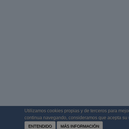
Utilizamos cookies propias y de terceros para mejor
continua navegando, consideramos que acepta su 
ENTENDIDO
MÁS INFORMACIÓN