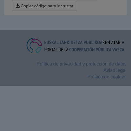
Copiar código para incrustar
Política de privacidad y protección de datos
Aviso legal
Política de cookies