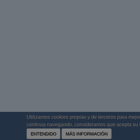
Utilizamos cookies propias y de terceros para mejor
continua navegando, consideramos que acepta su 
ENTENDIDO
MÁS INFORMACIÓN