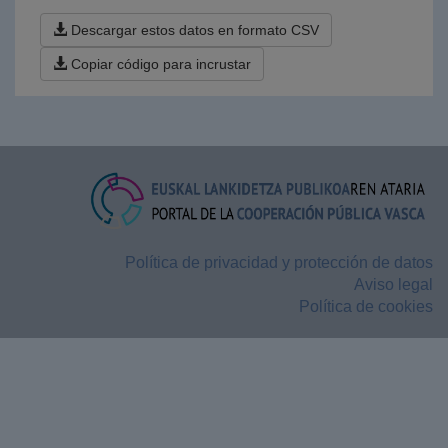
Descargar estos datos en formato CSV
Copiar código para incrustar
Política de privacidad y protección de datos
Aviso legal
Política de cookies