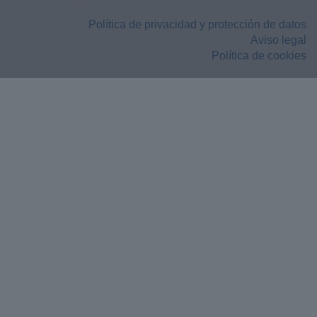
Política de privacidad y protección de datos
Aviso legal
Política de cookies