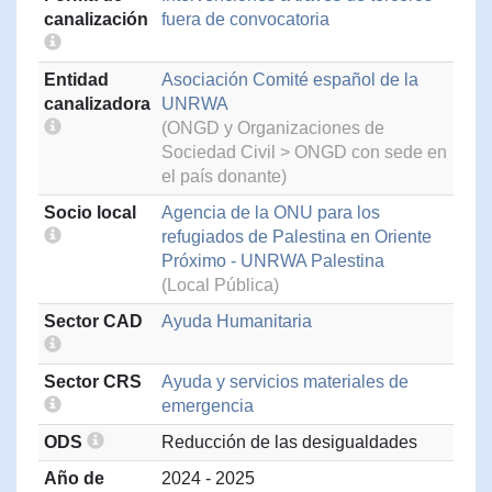
canalización
fuera de convocatoria
Entidad
Asociación Comité español de la
canalizadora
UNRWA
(ONGD y Organizaciones de
Sociedad Civil > ONGD con sede en
el país donante)
Socio local
Agencia de la ONU para los
refugiados de Palestina en Oriente
Próximo - UNRWA Palestina
(Local Pública)
Sector CAD
Ayuda Humanitaria
Sector CRS
Ayuda y servicios materiales de
emergencia
ODS
Reducción de las desigualdades
Año de
2024 - 2025