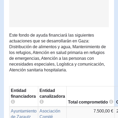
Este fondo de ayuda financiará las siguientes
actuaciones que se desarrollarán en Gaza:
Distribución de alimentos y agua, Mantenimiento de
los refugios, Atención en salud primaria en refugios
de emergencias, Atención a las personas con
necesidades especiales, Logística y comunicación,
Atención sanitaria hospitalaria.
Entidad
Entidad
financiadora
canalizadora
Total comprometido
Ayuntamiento
Asociación
7.500,00 €
de Zarautz
Comité