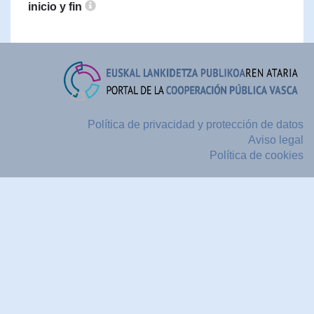
inicio y fin
Política de privacidad y protección de datos
Aviso legal
Política de cookies