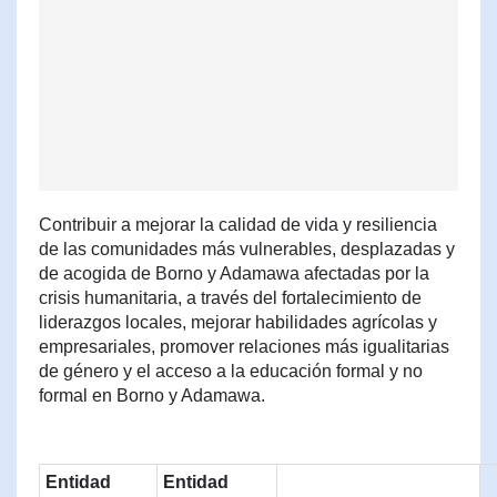
Contribuir a mejorar la calidad de vida y resiliencia
de las comunidades más vulnerables, desplazadas y
de acogida de Borno y Adamawa afectadas por la
crisis humanitaria, a través del fortalecimiento de
liderazgos locales, mejorar habilidades agrícolas y
empresariales, promover relaciones más igualitarias
de género y el acceso a la educación formal y no
formal en Borno y Adamawa.
Entidad
Entidad