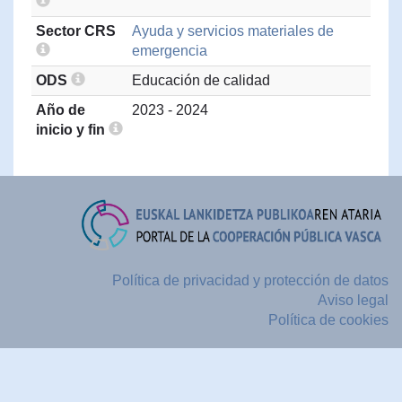
Sector CRS
Ayuda y servicios materiales de
emergencia
ODS
Educación de calidad
Año de
2023 - 2024
inicio y fin
Política de privacidad y protección de datos
Aviso legal
Política de cookies