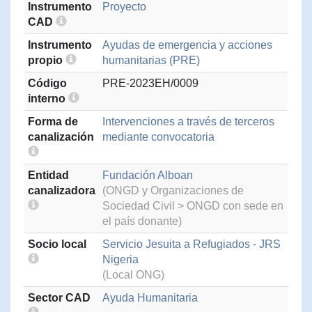
Instrumento
Proyecto
CAD
Instrumento
Ayudas de emergencia y acciones
propio
humanitarias (PRE)
Código
PRE-2023EH/0009
interno
Forma de
Intervenciones a través de terceros
canalización
mediante convocatoria
Entidad
Fundación Alboan
canalizadora
(ONGD y Organizaciones de
Sociedad Civil > ONGD con sede en
el país donante)
Socio local
Servicio Jesuita a Refugiados - JRS
Nigeria
(Local ONG)
Sector CAD
Ayuda Humanitaria