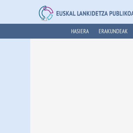
HASIERA
ERAKUNDEAK