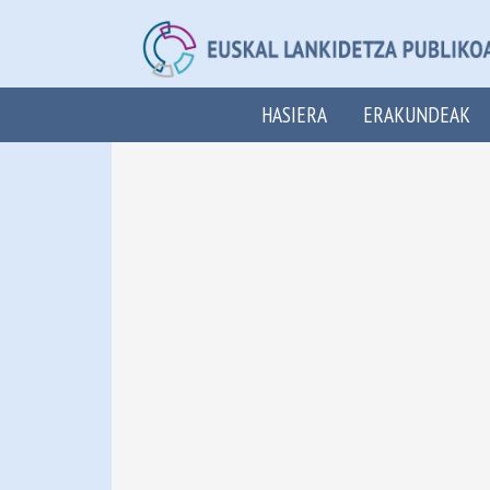
HASIERA
ERAKUNDEAK