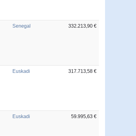
Senegal
332.213,90 €
Euskadi
317.713,58 €
Euskadi
59.995,63 €