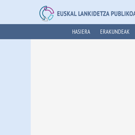
HASIERA
ERAKUNDEAK