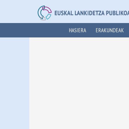
HASIERA
ERAKUNDEAK