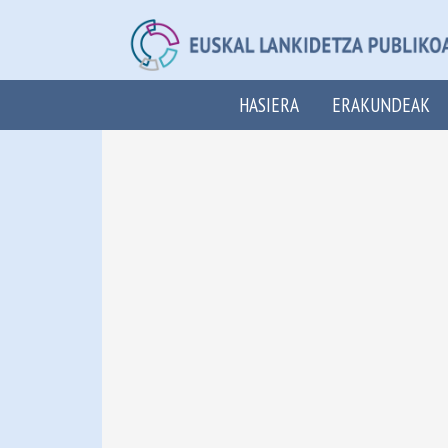
HASIERA
ERAKUNDEAK