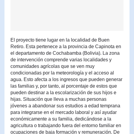
El proyecto tiene lugar en la localidad de Buen
Retiro. Esta pertenece a la provincia de Capinota en
el departamento de Cochabamba (Bolivia). La zona
de intervención comprende varias localidades y
comunidades agrícolas que se ven muy
condicionadas por la meteorología y el acceso al
agua. Esto afecta a los ingresos que pueden generar
las familias y, por tanto, al porcentaje de estos que
pueden destinar a la escolarización de sus hijos e
hijas. Situación que lleva a muchas personas
jóvenes a abandonar sus estudios a edad temprana
para integrarse en el mercado laboral y así ayudar
económicamente a su familia, dedicándose a la
agricultura o trabajando fuera del entorno familiar en
ocupaciones de baja formación y remuneración. De