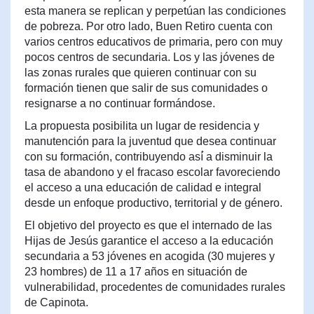
esta manera se replican y perpetúan las condiciones
de pobreza. Por otro lado, Buen Retiro cuenta con
varios centros educativos de primaria, pero con muy
pocos centros de secundaria. Los y las jóvenes de
las zonas rurales que quieren continuar con su
formación tienen que salir de sus comunidades o
resignarse a no continuar formándose.
La propuesta posibilita un lugar de residencia y
manutención para la juventud que desea continuar
con su formación, contribuyendo así́ a disminuir la
tasa de abandono y el fracaso escolar favoreciendo
el acceso a una educación de calidad e integral
desde un enfoque productivo, territorial y de género.
El objetivo del proyecto es que el internado de las
Hijas de Jesús garantice el acceso a la educación
secundaria a 53 jóvenes en acogida (30 mujeres y
23 hombres) de 11 a 17 años en situación de
vulnerabilidad, procedentes de comunidades rurales
de Capinota.