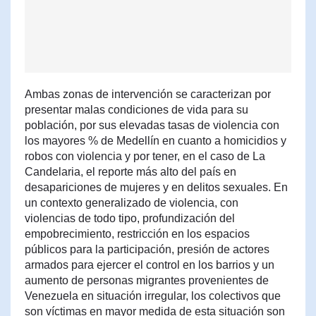
Ambas zonas de intervención se caracterizan por
presentar malas condiciones de vida para su
población, por sus elevadas tasas de violencia con
los mayores % de Medellín en cuanto a homicidios y
robos con violencia y por tener, en el caso de La
Candelaria, el reporte más alto del país en
desapariciones de mujeres y en delitos sexuales. En
un contexto generalizado de violencia, con
violencias de todo tipo, profundización del
empobrecimiento, restricción en los espacios
públicos para la participación, presión de actores
armados para ejercer el control en los barrios y un
aumento de personas migrantes provenientes de
Venezuela en situación irregular, los colectivos que
son víctimas en mayor medida de esta situación son