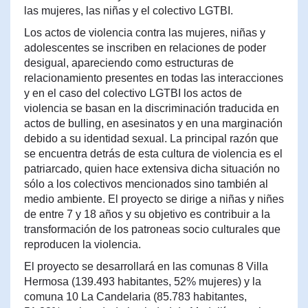
las mujeres, las niñas y el colectivo LGTBI.
Los actos de violencia contra las mujeres, niñas y
adolescentes se inscriben en relaciones de poder
desigual, apareciendo como estructuras de
relacionamiento presentes en todas las interacciones
y en el caso del colectivo LGTBI los actos de
violencia se basan en la discriminación traducida en
actos de bulling, en asesinatos y en una marginación
debido a su identidad sexual. La principal razón que
se encuentra detrás de esta cultura de violencia es el
patriarcado, quien hace extensiva dicha situación no
sólo a los colectivos mencionados sino también al
medio ambiente. El proyecto se dirige a niñas y niñes
de entre 7 y 18 años y su objetivo es contribuir a la
transformación de los patroneas socio culturales que
reproducen la violencia.
El proyecto se desarrollará en las comunas 8 Villa
Hermosa (139.493 habitantes, 52% mujeres) y la
comuna 10 La Candelaria (85.783 habitantes,