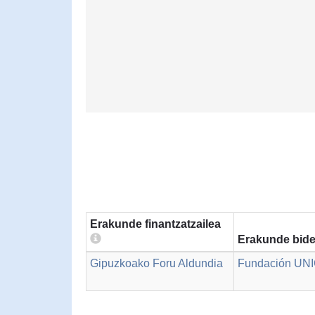
Erakunde finantzatzailea
Erakunde bide
Gipuzkoako Foru Aldundia
Fundación UNI