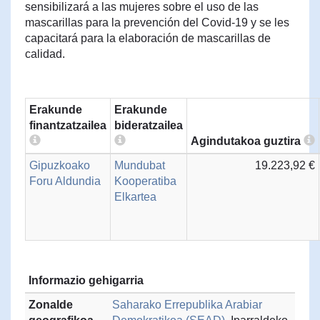
sensibilizará a las mujeres sobre el uso de las
mascarillas para la prevención del Covid-19 y se les
capacitará para la elaboración de mascarillas de
calidad.
Erakunde
Erakunde
finantzatzailea
bideratzailea
Agindutakoa guztira
Gipuzkoako
Mundubat
19.223,92 €
Foru Aldundia
Kooperatiba
Elkartea
Informazio gehigarria
Zonalde
Saharako Errepublika Arabiar