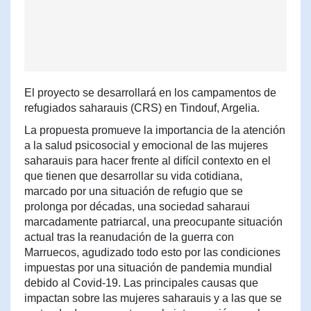
El proyecto se desarrollará en los campamentos de
refugiados saharauis (CRS) en Tindouf, Argelia.
La propuesta promueve la importancia de la atención
a la salud psicosocial y emocional de las mujeres
saharauis para hacer frente al difícil contexto en el
que tienen que desarrollar su vida cotidiana,
marcado por una situación de refugio que se
prolonga por décadas, una sociedad saharaui
marcadamente patriarcal, una preocupante situación
actual tras la reanudación de la guerra con
Marruecos, agudizado todo esto por las condiciones
impuestas por una situación de pandemia mundial
debido al Covid-19. Las principales causas que
impactan sobre las mujeres saharauis y a las que se