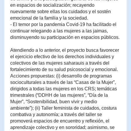
en espacios de socialización; recayendo
nuevamente sobre ellas los cuidados y el sostén
emocional de la familia y la sociedad.
- El temor por la pandemia Covid-19 ha facilitado el
continuar relegando a las mujeres a las jaimas,
disminuyendo su participación en espacios públicos.
Atendiendo a lo anterior, el proyecto busca favorecer
el ejercicio efectivo de los derechos individuales y
colectivos de las mujeres saharauis a través del
fortalecimiento de su salud psicosocial y emocional.
Acciones propuestas: (i) desarrollo de programas
socioculturales a través de las “Casas de la Mujer”,
dirigidos a todas las mujeres en los CRS; temáticas
trimestrales (“DDHH de las mujeres”, “Día de la
Mujer”, “Sostenibilidad, buen vivir y medio
ambiente”); (ii) Taller feminista de cuidados, costura
combativa y autonomía; a través del taller se
promoverá espacios de encuentro y reflexión, el
aprendizaje colectivo y en sororidad; asimismo, se