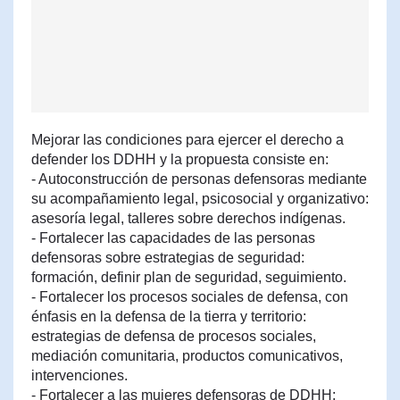
Mejorar las condiciones para ejercer el derecho a
defender los DDHH y la propuesta consiste en:
- Autoconstrucción de personas defensoras mediante
su acompañamiento legal, psicosocial y organizativo:
asesoría legal, talleres sobre derechos indígenas.
- Fortalecer las capacidades de las personas
defensoras sobre estrategias de seguridad:
formación, definir plan de seguridad, seguimiento.
- Fortalecer los procesos sociales de defensa, con
énfasis en la defensa de la tierra y territorio:
estrategias de defensa de procesos sociales,
mediación comunitaria, productos comunicativos,
intervenciones.
- Fortalecer a las mujeres defensoras de DDHH: