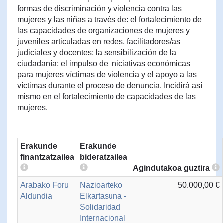
formas de discriminación y violencia contra las
mujeres y las niñas a través de: el fortalecimiento de
las capacidades de organizaciones de mujeres y
juveniles articuladas en redes, facilitadores/as
judiciales y docentes; la sensibilización de la
ciudadanía; el impulso de iniciativas económicas
para mujeres víctimas de violencia y el apoyo a las
víctimas durante el proceso de denuncia. Incidirá así
mismo en el fortalecimiento de capacidades de las
mujeres.
Erakunde
Erakunde
finantzatzailea
bideratzailea
Agindutakoa guztira
Arabako Foru
Nazioarteko
50.000,00 €
Aldundia
Elkartasuna -
Solidaridad
Internacional