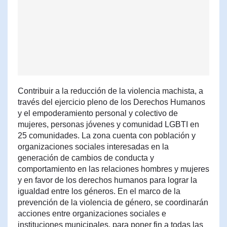
Contribuir a la reducción de la violencia machista, a
través del ejercicio pleno de los Derechos Humanos
y el empoderamiento personal y colectivo de
mujeres, personas jóvenes y comunidad LGBTI en
25 comunidades. La zona cuenta con población y
organizaciones sociales interesadas en la
generación de cambios de conducta y
comportamiento en las relaciones hombres y mujeres
y en favor de los derechos humanos para lograr la
igualdad entre los géneros. En el marco de la
prevención de la violencia de género, se coordinarán
acciones entre organizaciones sociales e
instituciones municipales, para poner fin a todas las