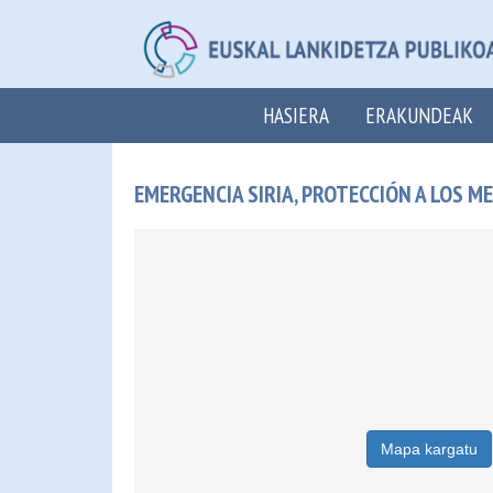
HASIERA
ERAKUNDEAK
EMERGENCIA SIRIA, PROTECCIÓN A LOS M
Mapa kargatu