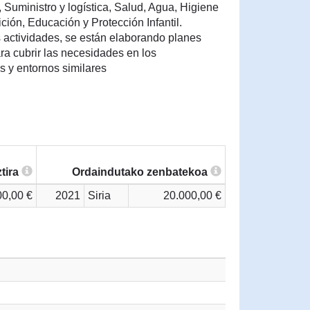
Suministro y logística, Salud, Agua, Higiene
ión, Educación y Protección Infantil.
s actividades, se están elaborando planes
ra cubrir las necesidades en los
y entornos similares
tira
Ordaindutako zenbatekoa
00,00 €
2021
Siria
20.000,00 €