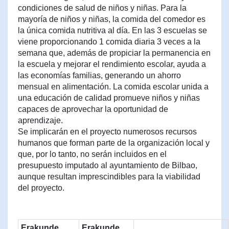
condiciones de salud de niños y niñas. Para la
mayoría de niños y niñas, la comida del comedor es
la única comida nutritiva al día. En las 3 escuelas se
viene proporcionando 1 comida diaria 3 veces a la
semana que, además de propiciar la permanencia en
la escuela y mejorar el rendimiento escolar, ayuda a
las economías familias, generando un ahorro
mensual en alimentación. La comida escolar unida a
una educación de calidad promueve niños y niñas
capaces de aprovechar la oportunidad de
aprendizaje.
Se implicarán en el proyecto numerosos recursos
humanos que forman parte de la organización local y
que, por lo tanto, no serán incluidos en el
presupuesto imputado al ayuntamiento de Bilbao,
aunque resultan imprescindibles para la viabilidad
del proyecto.
Erakunde
Erakunde