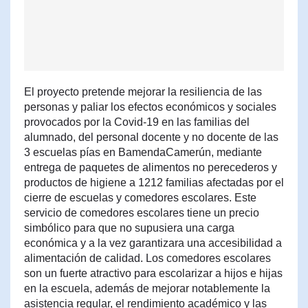
El proyecto pretende mejorar la resiliencia de las
personas y paliar los efectos económicos y sociales
provocados por la Covid-19 en las familias del
alumnado, del personal docente y no docente de las
3 escuelas pías en BamendaCamerún, mediante
entrega de paquetes de alimentos no perecederos y
productos de higiene a 1212 familias afectadas por el
cierre de escuelas y comedores escolares. Este
servicio de comedores escolares tiene un precio
simbólico para que no supusiera una carga
económica y a la vez garantizara una accesibilidad a
alimentación de calidad. Los comedores escolares
son un fuerte atractivo para escolarizar a hijos e hijas
en la escuela, además de mejorar notablemente la
asistencia regular, el rendimiento académico y las