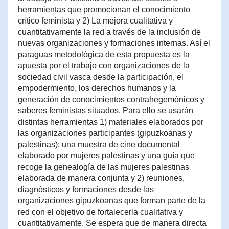
herramientas que promocionan el conocimiento
crítico feminista y 2) La mejora cualitativa y
cuantitativamente la red a través de la inclusión de
nuevas organizaciones y formaciones internas. Así el
paraguas metodológica de esta propuesta es la
apuesta por el trabajo con organizaciones de la
sociedad civil vasca desde la participación, el
empodermiento, los derechos humanos y la
generación de conocimientos contrahegemónicos y
saberes feministas situados. Para ello se usarán
distintas herramientas 1) materiales elaborados por
las organizaciones participantes (gipuzkoanas y
palestinas): una muestra de cine documental
elaborado por mujeres palestinas y una guía que
recoge la genealogía de las mujeres palestinas
elaborada de manera conjunta y 2) reuniones,
diagnósticos y formaciones desde las
organizaciones gipuzkoanas que forman parte de la
red con el objetivo de fortalecerla cualitativa y
cuantitativamente. Se espera que de manera directa