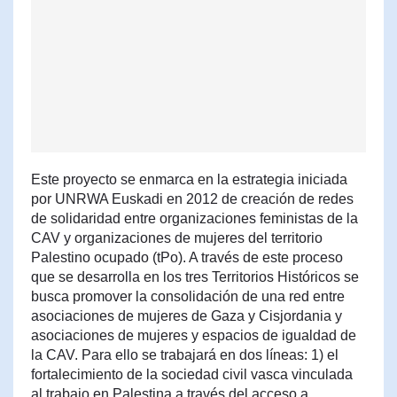
Este proyecto se enmarca en la estrategia iniciada
por UNRWA Euskadi en 2012 de creación de redes
de solidaridad entre organizaciones feministas de la
CAV y organizaciones de mujeres del territorio
Palestino ocupado (tPo). A través de este proceso
que se desarrolla en los tres Territorios Históricos se
busca promover la consolidación de una red entre
asociaciones de mujeres de Gaza y Cisjordania y
asociaciones de mujeres y espacios de igualdad de
la CAV. Para ello se trabajará en dos líneas: 1) el
fortalecimiento de la sociedad civil vasca vinculada
al trabajo en Palestina a través del acceso a