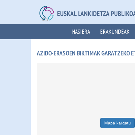
HASIERA
ERAKUNDEAK
AZIDO-ERASOEN BIKTIMAK GARATZEKO 
Mapa kargatu