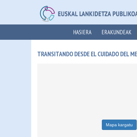
HASIERA
ERAKUNDEAK
TRANSITANDO DESDE EL CUIDADO DEL ME
Mapa kargatu