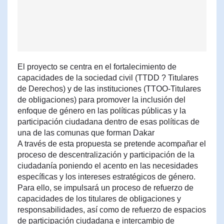
El proyecto se centra en el fortalecimiento de
capacidades de la sociedad civil (TTDD ? Titulares
de Derechos) y de las instituciones (TTOO-Titulares
de obligaciones) para promover la inclusión del
enfoque de género en las políticas públicas y la
participación ciudadana dentro de esas políticas de
una de las comunas que forman Dakar
A través de esta propuesta se pretende acompañar el
proceso de descentralización y participación de la
ciudadanía poniendo el acento en las necesidades
específicas y los intereses estratégicos de género.
Para ello, se impulsará un proceso de refuerzo de
capacidades de los titulares de obligaciones y
responsabilidades, así como de refuerzo de espacios
de participación ciudadana e intercambio de