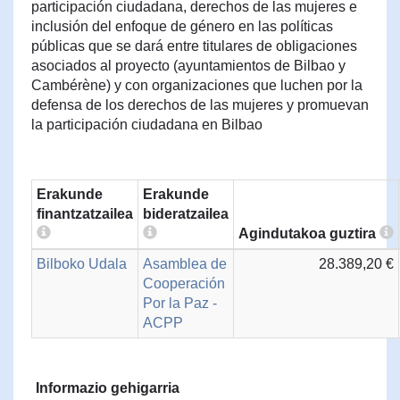
participación ciudadana, derechos de las mujeres e
inclusión del enfoque de género en las políticas
públicas que se dará entre titulares de obligaciones
asociados al proyecto (ayuntamientos de Bilbao y
Cambérène) y con organizaciones que luchen por la
defensa de los derechos de las mujeres y promuevan
la participación ciudadana en Bilbao
Erakunde
Erakunde
finantzatzailea
bideratzailea
Agindutakoa guztira
Bilboko Udala
Asamblea de
28.389,20 €
Cooperación
Por la Paz -
ACPP
Informazio gehigarria