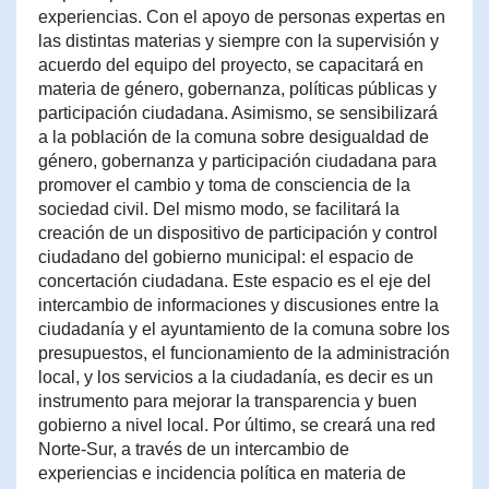
experiencias. Con el apoyo de personas expertas en
las distintas materias y siempre con la supervisión y
acuerdo del equipo del proyecto, se capacitará en
materia de género, gobernanza, políticas públicas y
participación ciudadana. Asimismo, se sensibilizará
a la población de la comuna sobre desigualdad de
género, gobernanza y participación ciudadana para
promover el cambio y toma de consciencia de la
sociedad civil. Del mismo modo, se facilitará la
creación de un dispositivo de participación y control
ciudadano del gobierno municipal: el espacio de
concertación ciudadana. Este espacio es el eje del
intercambio de informaciones y discusiones entre la
ciudadanía y el ayuntamiento de la comuna sobre los
presupuestos, el funcionamiento de la administración
local, y los servicios a la ciudadanía, es decir es un
instrumento para mejorar la transparencia y buen
gobierno a nivel local. Por último, se creará una red
Norte-Sur, a través de un intercambio de
experiencias e incidencia política en materia de