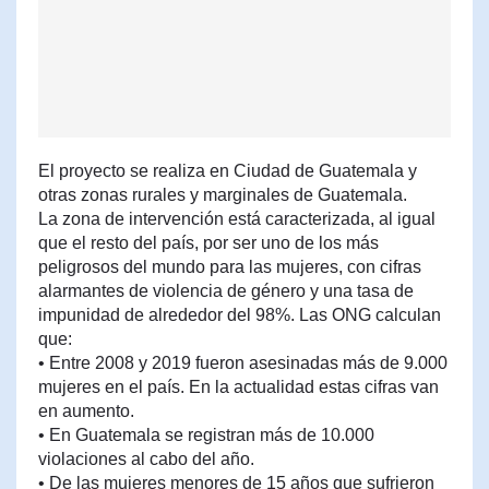
El proyecto se realiza en Ciudad de Guatemala y
otras zonas rurales y marginales de Guatemala.
La zona de intervención está caracterizada, al igual
que el resto del país, por ser uno de los más
peligrosos del mundo para las mujeres, con cifras
alarmantes de violencia de género y una tasa de
impunidad de alrededor del 98%. Las ONG calculan
que:
• Entre 2008 y 2019 fueron asesinadas más de 9.000
mujeres en el país. En la actualidad estas cifras van
en aumento.
• En Guatemala se registran más de 10.000
violaciones al cabo del año.
• De las mujeres menores de 15 años que sufrieron