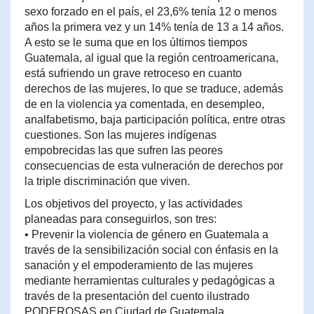
sexo forzado en el país, el 23,6% tenía 12 o menos
años la primera vez y un 14% tenía de 13 a 14 años.
A esto se le suma que en los últimos tiempos
Guatemala, al igual que la región centroamericana,
está sufriendo un grave retroceso en cuanto
derechos de las mujeres, lo que se traduce, además
de en la violencia ya comentada, en desempleo,
analfabetismo, baja participación política, entre otras
cuestiones. Son las mujeres indígenas
empobrecidas las que sufren las peores
consecuencias de esta vulneración de derechos por
la triple discriminación que viven.
Los objetivos del proyecto, y las actividades
planeadas para conseguirlos, son tres:
• Prevenir la violencia de género en Guatemala a
través de la sensibilización social con énfasis en la
sanación y el empoderamiento de las mujeres
mediante herramientas culturales y pedagógicas a
través de la presentación del cuento ilustrado
PODEROSAS en Ciudad de Guatemala.