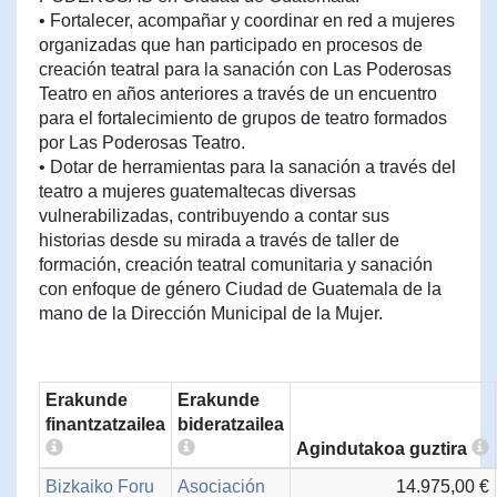
• Fortalecer, acompañar y coordinar en red a mujeres
organizadas que han participado en procesos de
creación teatral para la sanación con Las Poderosas
Teatro en años anteriores a través de un encuentro
para el fortalecimiento de grupos de teatro formados
por Las Poderosas Teatro.
• Dotar de herramientas para la sanación a través del
teatro a mujeres guatemaltecas diversas
vulnerabilizadas, contribuyendo a contar sus
historias desde su mirada a través de taller de
formación, creación teatral comunitaria y sanación
con enfoque de género Ciudad de Guatemala de la
mano de la Dirección Municipal de la Mujer.
Erakunde
Erakunde
finantzatzailea
bideratzailea
Agindutakoa guztira
Bizkaiko Foru
Asociación
14.975,00 €