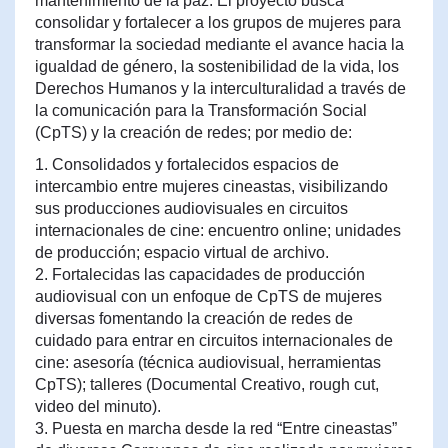
mantenimiento de la paz. El proyecto busca
consolidar y fortalecer a los grupos de mujeres para
transformar la sociedad mediante el avance hacia la
igualdad de género, la sostenibilidad de la vida, los
Derechos Humanos y la interculturalidad a través de
la comunicación para la Transformación Social
(CpTS) y la creación de redes; por medio de:
1. Consolidados y fortalecidos espacios de
intercambio entre mujeres cineastas, visibilizando
sus producciones audiovisuales en circuitos
internacionales de cine: encuentro online; unidades
de producción; espacio virtual de archivo.
2. Fortalecidas las capacidades de producción
audiovisual con un enfoque de CpTS de mujeres
diversas fomentando la creación de redes de
cuidado para entrar en circuitos internacionales de
cine: asesoría (técnica audiovisual, herramientas
CpTS); talleres (Documental Creativo, rough cut,
video del minuto).
3. Puesta en marcha desde la red “Entre cineastas”