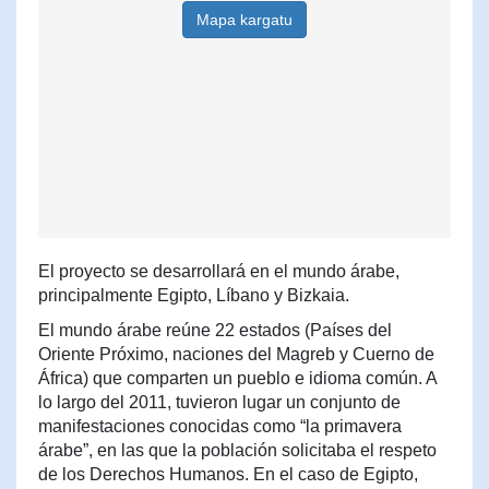
Mapa kargatu
El proyecto se desarrollará en el mundo árabe,
principalmente Egipto, Líbano y Bizkaia.
El mundo árabe reúne 22 estados (Países del
Oriente Próximo, naciones del Magreb y Cuerno de
África) que comparten un pueblo e idioma común. A
lo largo del 2011, tuvieron lugar un conjunto de
manifestaciones conocidas como “la primavera
árabe”, en las que la población solicitaba el respeto
de los Derechos Humanos. En el caso de Egipto,