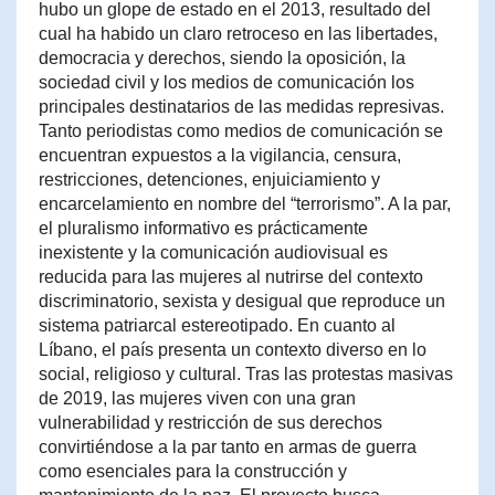
hubo un glope de estado en el 2013, resultado del
cual ha habido un claro retroceso en las libertades,
democracia y derechos, siendo la oposición, la
sociedad civil y los medios de comunicación los
principales destinatarios de las medidas represivas.
Tanto periodistas como medios de comunicación se
encuentran expuestos a la vigilancia, censura,
restricciones, detenciones, enjuiciamiento y
encarcelamiento en nombre del “terrorismo”. A la par,
el pluralismo informativo es prácticamente
inexistente y la comunicación audiovisual es
reducida para las mujeres al nutrirse del contexto
discriminatorio, sexista y desigual que reproduce un
sistema patriarcal estereotipado. En cuanto al
Líbano, el país presenta un contexto diverso en lo
social, religioso y cultural. Tras las protestas masivas
de 2019, las mujeres viven con una gran
vulnerabilidad y restricción de sus derechos
convirtiéndose a la par tanto en armas de guerra
como esenciales para la construcción y