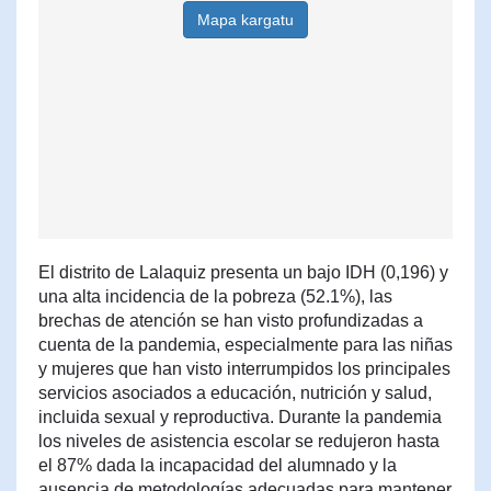
Mapa kargatu
El distrito de Lalaquiz presenta un bajo IDH (0,196) y
una alta incidencia de la pobreza (52.1%), las
brechas de atención se han visto profundizadas a
cuenta de la pandemia, especialmente para las niñas
y mujeres que han visto interrumpidos los principales
servicios asociados a educación, nutrición y salud,
incluida sexual y reproductiva. Durante la pandemia
los niveles de asistencia escolar se redujeron hasta
el 87% dada la incapacidad del alumnado y la
ausencia de metodologías adecuadas para mantener