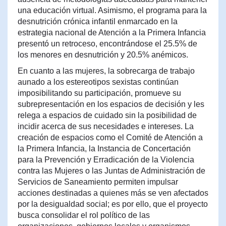
una educación virtual. Asimismo, el programa para la
desnutrición crónica infantil enmarcado en la
estrategia nacional de Atención a la Primera Infancia
presentó un retroceso, encontrándose el 25.5% de
los menores en desnutrición y 20.5% anémicos.
En cuanto a las mujeres, la sobrecarga de trabajo
aunado a los estereotipos sexistas continúan
imposibilitando su participación, promueve su
subrepresentación en los espacios de decisión y les
relega a espacios de cuidado sin la posibilidad de
incidir acerca de sus necesidades e intereses. La
creación de espacios como el Comité de Atención a
la Primera Infancia, la Instancia de Concertación
para la Prevención y Erradicación de la Violencia
contra las Mujeres o las Juntas de Administración de
Servicios de Saneamiento permiten impulsar
acciones destinadas a quienes más se ven afectados
por la desigualdad social; es por ello, que el proyecto
busca consolidar el rol político de las