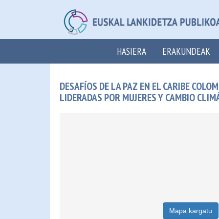
HASIERA
ERAKUNDEAK
DESAFÍOS DE LA PAZ EN EL CARIBE COLO
LIDERADAS POR MUJERES Y CAMBIO CLIM
Mapa kargatu