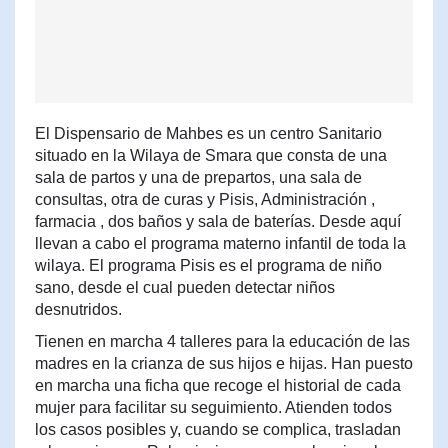
El Dispensario de Mahbes es un centro Sanitario
situado en la Wilaya de Smara que consta de una
sala de partos y una de prepartos, una sala de
consultas, otra de curas y Pisis, Administración ,
farmacia , dos baños y sala de baterías. Desde aquí
llevan a cabo el programa materno infantil de toda la
wilaya. El programa Pisis es el programa de niño
sano, desde el cual pueden detectar niños
desnutridos.
Tienen en marcha 4 talleres para la educación de las
madres en la crianza de sus hijos e hijas. Han puesto
en marcha una ficha que recoge el historial de cada
mujer para facilitar su seguimiento. Atienden todos
los casos posibles y, cuando se complica, trasladan