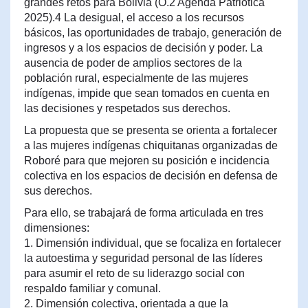
grandes retos para Bolivia (O.2 Agenda Patriótica
2025).4 La desigual, el acceso a los recursos
básicos, las oportunidades de trabajo, generación de
ingresos y a los espacios de decisión y poder. La
ausencia de poder de amplios sectores de la
población rural, especialmente de las mujeres
indígenas, impide que sean tomados en cuenta en
las decisiones y respetados sus derechos.
La propuesta que se presenta se orienta a fortalecer
a las mujeres indígenas chiquitanas organizadas de
Roboré para que mejoren su posición e incidencia
colectiva en los espacios de decisión en defensa de
sus derechos.
Para ello, se trabajará de forma articulada en tres
dimensiones:
1. Dimensión individual, que se focaliza en fortalecer
la autoestima y seguridad personal de las líderes
para asumir el reto de su liderazgo social con
respaldo familiar y comunal.
2. Dimensión colectiva, orientada a que la