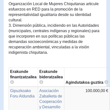
Organización Local de Mujeres Chiquitanas articule
esfuerzos en RED para la promoción de la
representatividad igualitaria desde su identidad
cultural.
3. Dimensión pública, incidiendo en las Autoridades
(municipales, centrales indígenas y regionales) para
que incorporen en sus políticas públicas las
demandas socioeconómicas y medidas de
recuperación ambiental, vinculadas a la visión
indigenista chiquitana.
Erakunde
Erakunde
finantzatzailea
bideratzailea
Agindutakoa guztira
Gipuzkoako
Asociación
100.000,00 €
Foru Aldundia
Zabalketa de
Cooperación
y Desarrollo