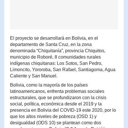
El proyecto se desarrollará en Bolivia, en el
departamento de Santa Cruz, en la zona
denominada “Chiquitanía”, provincia Chiquitos,
municipio de Roboré, 8 comunidades rurales
indígenas chiquitanas: Los Sotos, San Pedro,
Limoncito, Yororoba, San Rafael, Santiagoma, Agua
Caliente y San Manuel.
Bolivia, como la mayoría de los países
latinoamericanos, enfrenta problemas sociales
estructurales, que se profundizaron con la crisis
social, política, económica desde el 2019 y la
presencia en Bolivia del COVID-19 este 2020, por lo
que los altos niveles de pobreza (OSD 1) y
desigualdad (ODS 10) se plantean como dos