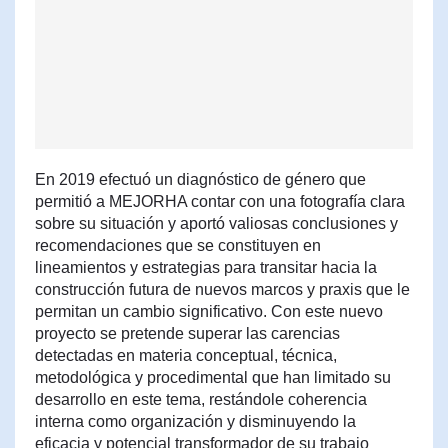
En 2019 efectuó un diagnóstico de género que
permitió a MEJORHA contar con una fotografía clara
sobre su situación y aportó valiosas conclusiones y
recomendaciones que se constituyen en
lineamientos y estrategias para transitar hacia la
construcción futura de nuevos marcos y praxis que le
permitan un cambio significativo. Con este nuevo
proyecto se pretende superar las carencias
detectadas en materia conceptual, técnica,
metodológica y procedimental que han limitado su
desarrollo en este tema, restándole coherencia
interna como organización y disminuyendo la
eficacia y potencial transformador de su trabajo