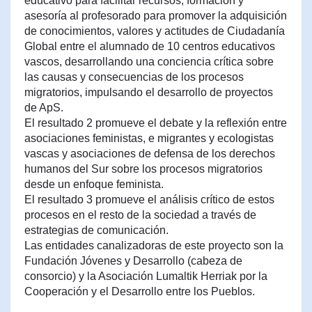
educativo para facilitar recursos, formación y
asesoría al profesorado para promover la adquisición
de conocimientos, valores y actitudes de Ciudadanía
Global entre el alumnado de 10 centros educativos
vascos, desarrollando una conciencia crítica sobre
las causas y consecuencias de los procesos
migratorios, impulsando el desarrollo de proyectos
de ApS.
El resultado 2 promueve el debate y la reflexión entre
asociaciones feministas, e migrantes y ecologistas
vascas y asociaciones de defensa de los derechos
humanos del Sur sobre los procesos migratorios
desde un enfoque feminista.
El resultado 3 promueve el análisis crítico de estos
procesos en el resto de la sociedad a través de
estrategias de comunicación.
Las entidades canalizadoras de este proyecto son la
Fundación Jóvenes y Desarrollo (cabeza de
consorcio) y la Asociación Lumaltik Herriak por la
Cooperación y el Desarrollo entre los Pueblos.