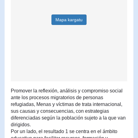
Mapa kargatu
Promover la reflexión, análisis y compromiso social
ante los procesos migratorios de personas
refugiadas, Menas y víctimas de trata internacional,
sus causas y consecuencias, con estrategias
diferenciadas según la población sujeto a la que van
dirigidos.
Por un lado, el resultado 1 se centra en el ámbito