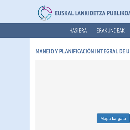
HASIERA
ERAKUNDEAK
MANEJO Y PLANIFICACIÓN INTEGRAL DE 
Mapa kargatu