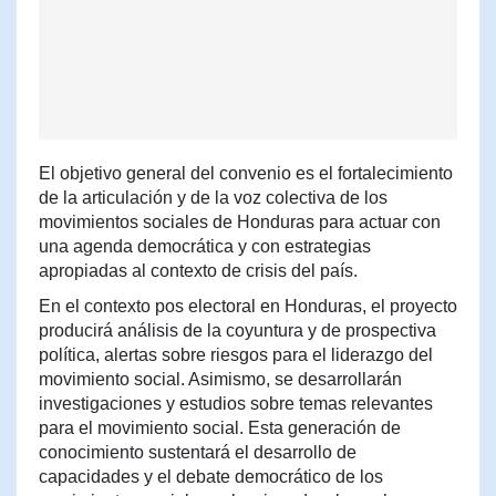
El objetivo general del convenio es el fortalecimiento
de la articulación y de la voz colectiva de los
movimientos sociales de Honduras para actuar con
una agenda democrática y con estrategias
apropiadas al contexto de crisis del país.
En el contexto pos electoral en Honduras, el proyecto
producirá análisis de la coyuntura y de prospectiva
política, alertas sobre riesgos para el liderazgo del
movimiento social. Asimismo, se desarrollarán
investigaciones y estudios sobre temas relevantes
para el movimiento social. Esta generación de
conocimiento sustentará el desarrollo de
capacidades y el debate democrático de los