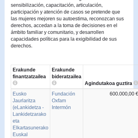
sensibilización, capacitación, articulación,
participación y atención de casos se pretende que
las mujeres mejoren su autoestima, reconozcan sus
derechos, accedan a la toma de decisiones en el
ámbito familiar y comunitario, y desarrollen
capacidades políticas para la exigibilidad de sus
derechos.
Erakunde
Erakunde
finantzatzailea
bideratzailea
Agindutakoa guztira
Eusko
Fundación
600.000,00 
Jaurlaritza
Oxfam
(eLankidetza -
Intermón
Lankidetzarako
eta
Elkartasunerako
Euskal