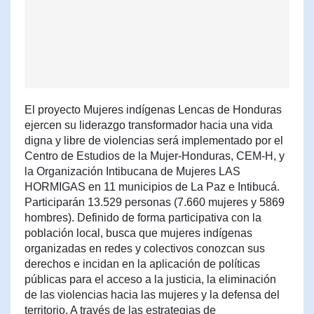
El proyecto Mujeres indígenas Lencas de Honduras
ejercen su liderazgo transformador hacia una vida
digna y libre de violencias será implementado por el
Centro de Estudios de la Mujer-Honduras, CEM-H, y
la Organización Intibucana de Mujeres LAS
HORMIGAS en 11 municipios de La Paz e Intibucá.
Participarán 13.529 personas (7.660 mujeres y 5869
hombres). Definido de forma participativa con la
población local, busca que mujeres indígenas
organizadas en redes y colectivos conozcan sus
derechos e incidan en la aplicación de políticas
públicas para el acceso a la justicia, la eliminación
de las violencias hacia las mujeres y la defensa del
territorio. A través de las estrategias de