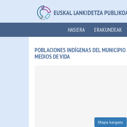
HASIERA
ERAKUNDEAK
POBLACIONES INDÍGENAS DEL MUNICIPIO 
MEDIOS DE VIDA
Mapa kargatu