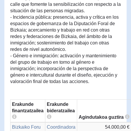
calle que fomente la sensibilización con respecto a la
situación de las personas migradas.
- Incidencia pública: presencia, activa y crítica en los
espacios de gobernanza de la Diputación Foral de
Bizkaia; acercamiento y trabajo en red con otras
redes y federaciones de Bizkaia, del ámbito de la
inmigración; sostenimiento del trabajo con otras
redes de nivel autonómico.
- Género e inmigración: activación y mantenimiento
del grupo de trabajo en torno al género e
inmigración; incorporación de la perspectiva de
género e intercultural durante el diseño, ejecución y
valoración final de todas las acciones.
Erakunde
Erakunde
finantzatzailea
bideratzailea
Agindutakoa guztira
Bizkaiko Foru
Coordinadora
54.000,00 €