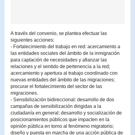
A través del convenio, se plantea efectuar las
siguientes acciones:
- Fortalecimiento del trabajo en red: acercamiento a
las entidades sociales del ámbito de la inmigración
para captación de necesidades y afianzar las
relaciones y el sentido de pertenencia a la red;
acercamiento y apertura al trabajo coordinado con
nuevas entidades del ámbito de las migraciones;
procurar el fortalecimiento del sector de las
migraciones.
- Sensibilización bidireccional: desarrollo de dos
campañas de sensibilización dirigidas a la
ciudadanía en general; desarrollo y socialización de
posicionamientos públicos que impacten en la
opinión pública en torno al fenómeno migratorio;
diseño y puesta en marcha de una acción pública de