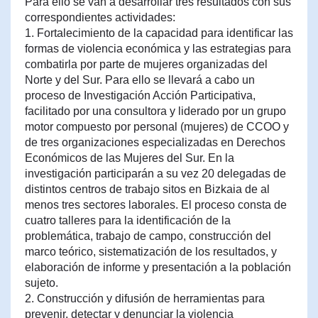
Para ello se van a desarrollar tres resultados con sus
correspondientes actividades:
1. Fortalecimiento de la capacidad para identificar las
formas de violencia económica y las estrategias para
combatirla por parte de mujeres organizadas del
Norte y del Sur. Para ello se llevará a cabo un
proceso de Investigación Acción Participativa,
facilitado por una consultora y liderado por un grupo
motor compuesto por personal (mujeres) de CCOO y
de tres organizaciones especializadas en Derechos
Económicos de las Mujeres del Sur. En la
investigación participarán a su vez 20 delegadas de
distintos centros de trabajo sitos en Bizkaia de al
menos tres sectores laborales. El proceso consta de
cuatro talleres para la identificación de la
problemática, trabajo de campo, construcción del
marco teórico, sistematización de los resultados, y
elaboración de informe y presentación a la población
sujeto.
2. Construcción y difusión de herramientas para
prevenir, detectar y denunciar la violencia