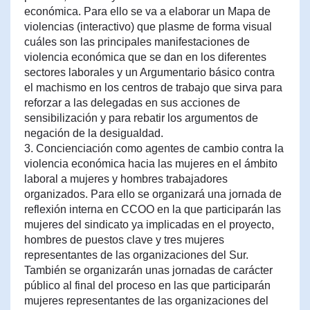
económica. Para ello se va a elaborar un Mapa de
violencias (interactivo) que plasme de forma visual
cuáles son las principales manifestaciones de
violencia económica que se dan en los diferentes
sectores laborales y un Argumentario básico contra
el machismo en los centros de trabajo que sirva para
reforzar a las delegadas en sus acciones de
sensibilización y para rebatir los argumentos de
negación de la desigualdad.
3. Concienciación como agentes de cambio contra la
violencia económica hacia las mujeres en el ámbito
laboral a mujeres y hombres trabajadores
organizados. Para ello se organizará una jornada de
reflexión interna en CCOO en la que participarán las
mujeres del sindicato ya implicadas en el proyecto,
hombres de puestos clave y tres mujeres
representantes de las organizaciones del Sur.
También se organizarán unas jornadas de carácter
público al final del proceso en las que participarán
mujeres representantes de las organizaciones del