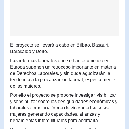
El proyecto se llevará a cabo en Bilbao, Basauri,
Barakaldo y Derio.
Las reformas laborales que se han acometido en
Europa suponen un retroceso importante en materia
de Derechos Laborales, y sin duda agudizarán la
tendencia a la precarización laboral, especialmente
de las mujeres.
Por ello el proyecto se propone investigar, visibilizar
y sensibilizar sobre las desigualdades económicas y
laborales como una forma de violencia hacia las
mujeres generando capacidades, alianzas y
herramientas interculturales para abordarla.