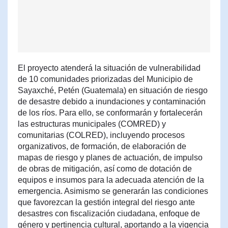
El proyecto atenderá la situación de vulnerabilidad
de 10 comunidades priorizadas del Municipio de
Sayaxché, Petén (Guatemala) en situación de riesgo
de desastre debido a inundaciones y contaminación
de los ríos. Para ello, se conformarán y fortalecerán
las estructuras municipales (COMRED) y
comunitarias (COLRED), incluyendo procesos
organizativos, de formación, de elaboración de
mapas de riesgo y planes de actuación, de impulso
de obras de mitigación, así como de dotación de
equipos e insumos para la adecuada atención de la
emergencia. Asimismo se generarán las condiciones
que favorezcan la gestión integral del riesgo ante
desastres con fiscalización ciudadana, enfoque de
género y pertinencia cultural, aportando a la vigencia