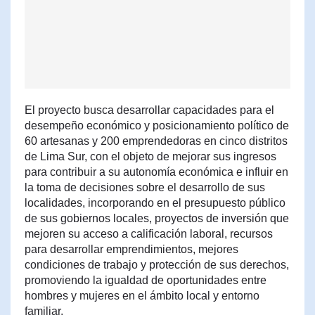
El proyecto busca desarrollar capacidades para el
desempeño económico y posicionamiento político de
60 artesanas y 200 emprendedoras en cinco distritos
de Lima Sur, con el objeto de mejorar sus ingresos
para contribuir a su autonomía económica e influir en
la toma de decisiones sobre el desarrollo de sus
localidades, incorporando en el presupuesto público
de sus gobiernos locales, proyectos de inversión que
mejoren su acceso a calificación laboral, recursos
para desarrollar emprendimientos, mejores
condiciones de trabajo y protección de sus derechos,
promoviendo la igualdad de oportunidades entre
hombres y mujeres en el ámbito local y entorno
familiar.