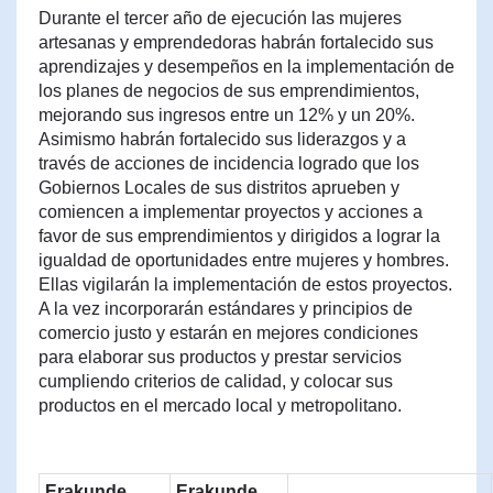
Durante el tercer año de ejecución las mujeres
artesanas y emprendedoras habrán fortalecido sus
aprendizajes y desempeños en la implementación de
los planes de negocios de sus emprendimientos,
mejorando sus ingresos entre un 12% y un 20%.
Asimismo habrán fortalecido sus liderazgos y a
través de acciones de incidencia logrado que los
Gobiernos Locales de sus distritos aprueben y
comiencen a implementar proyectos y acciones a
favor de sus emprendimientos y dirigidos a lograr la
igualdad de oportunidades entre mujeres y hombres.
Ellas vigilarán la implementación de estos proyectos.
A la vez incorporarán estándares y principios de
comercio justo y estarán en mejores condiciones
para elaborar sus productos y prestar servicios
cumpliendo criterios de calidad, y colocar sus
productos en el mercado local y metropolitano.
Erakunde
Erakunde