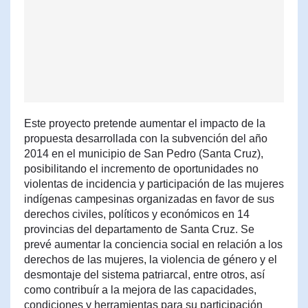
Este proyecto pretende aumentar el impacto de la
propuesta desarrollada con la subvención del año
2014 en el municipio de San Pedro (Santa Cruz),
posibilitando el incremento de oportunidades no
violentas de incidencia y participación de las mujeres
indígenas campesinas organizadas en favor de sus
derechos civiles, políticos y económicos en 14
provincias del departamento de Santa Cruz. Se
prevé aumentar la conciencia social en relación a los
derechos de las mujeres, la violencia de género y el
desmontaje del sistema patriarcal, entre otros, así
como contribuír a la mejora de las capacidades,
condiciones y herramientas para su participación