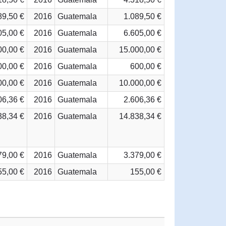
89,50 €
2016
Guatemala
1.089,50 €
05,00 €
2016
Guatemala
6.605,00 €
00,00 €
2016
Guatemala
15.000,00 €
00,00 €
2016
Guatemala
600,00 €
00,00 €
2016
Guatemala
10.000,00 €
06,36 €
2016
Guatemala
2.606,36 €
38,34 €
2016
Guatemala
14.838,34 €
79,00 €
2016
Guatemala
3.379,00 €
55,00 €
2016
Guatemala
155,00 €