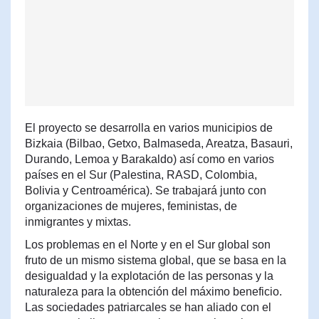
El proyecto se desarrolla en varios municipios de
Bizkaia (Bilbao, Getxo, Balmaseda, Areatza, Basauri,
Durando, Lemoa y Barakaldo) así como en varios
países en el Sur (Palestina, RASD, Colombia,
Bolivia y Centroamérica). Se trabajará junto con
organizaciones de mujeres, feministas, de
inmigrantes y mixtas.
Los problemas en el Norte y en el Sur global son
fruto de un mismo sistema global, que se basa en la
desigualdad y la explotación de las personas y la
naturaleza para la obtención del máximo beneficio.
Las sociedades patriarcales se han aliado con el