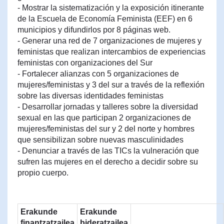
- Mostrar la sistematización y la exposición itinerante
de la Escuela de Economía Feminista (EEF) en 6
municipios y difundirlos por 8 páginas web.
- Generar una red de 7 organizaciones de mujeres y
feministas que realizan intercambios de experiencias
feministas con organizaciones del Sur
- Fortalecer alianzas con 5 organizaciones de
mujeres/feministas y 3 del sur a través de la reflexión
sobre las diversas identidades feministas
- Desarrollar jornadas y talleres sobre la diversidad
sexual en las que participan 2 organizaciones de
mujeres/feministas del sur y 2 del norte y hombres
que sensibilizan sobre nuevas masculinidades
- Denunciar a través de las TICs la vulneración que
sufren las mujeres en el derecho a decidir sobre su
propio cuerpo.
Erakunde
Erakunde
finantzatzailea
bideratzailea