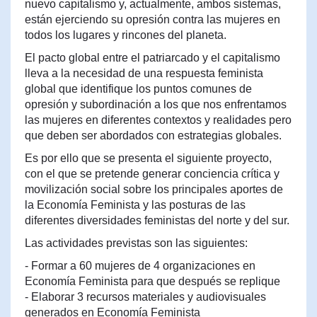
nuevo capitalismo y, actualmente, ambos sistemas,
están ejerciendo su opresión contra las mujeres en
todos los lugares y rincones del planeta.
El pacto global entre el patriarcado y el capitalismo
lleva a la necesidad de una respuesta feminista
global que identifique los puntos comunes de
opresión y subordinación a los que nos enfrentamos
las mujeres en diferentes contextos y realidades pero
que deben ser abordados con estrategias globales.
Es por ello que se presenta el siguiente proyecto,
con el que se pretende generar conciencia crítica y
movilización social sobre los principales aportes de
la Economía Feminista y las posturas de las
diferentes diversidades feministas del norte y del sur.
Las actividades previstas son las siguientes:
- Formar a 60 mujeres de 4 organizaciones en
Economía Feminista para que después se replique
- Elaborar 3 recursos materiales y audiovisuales
generados en Economía Feminista