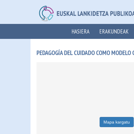
HASIERA
ERAKUNDEAK
PEDAGOGÍA DEL CUIDADO COMO MODELO C
Mapa kargatu