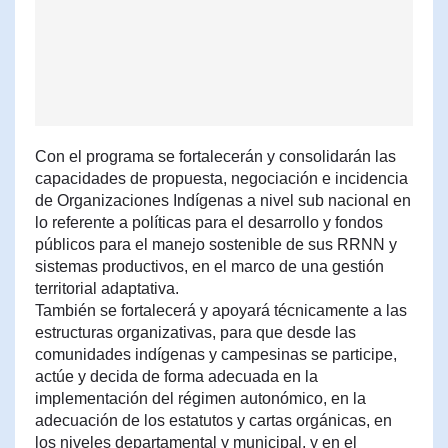
Con el programa se fortalecerán y consolidarán las
capacidades de propuesta, negociación e incidencia
de Organizaciones Indígenas a nivel sub nacional en
lo referente a políticas para el desarrollo y fondos
públicos para el manejo sostenible de sus RRNN y
sistemas productivos, en el marco de una gestión
territorial adaptativa.
También se fortalecerá y apoyará técnicamente a las
estructuras organizativas, para que desde las
comunidades indígenas y campesinas se participe,
actúe y decida de forma adecuada en la
implementación del régimen autonómico, en la
adecuación de los estatutos y cartas orgánicas, en
los niveles departamental y municipal, y en el