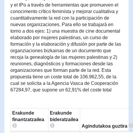
y el tPo a través de herramientas que promueven el
conocimento crítico feminista y mejorar cualitativa y
cuantitativamente la red con la participación de
nuevas organizaciones. Para ello se trabajará en
torno a dos ejes: 1) una muestra de cine documental
elaborado por mujeres palestinas, un curso de
formación y la elaboración y difusión por parte de las
organziaciones bizkainas de un documento que
recoja la genealogía de las mujeres palestinas y 2)
reuniones, diagnósticos y formaciones desde las
organizaciones que forman parte de la red. Esta
propuesta tiene un coste total de 106.962,55, de la
cual se solicita a la Agencia Vasca de Cooperación
67284,97, que supone un 62,91% del coste total
Erakunde
Erakunde
finantzatzailea
bideratzailea
Agindutakoa guztira