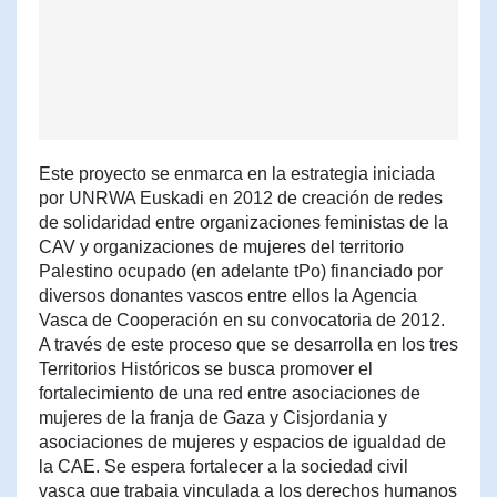
Este proyecto se enmarca en la estrategia iniciada
por UNRWA Euskadi en 2012 de creación de redes
de solidaridad entre organizaciones feministas de la
CAV y organizaciones de mujeres del territorio
Palestino ocupado (en adelante tPo) financiado por
diversos donantes vascos entre ellos la Agencia
Vasca de Cooperación en su convocatoria de 2012.
A través de este proceso que se desarrolla en los tres
Territorios Históricos se busca promover el
fortalecimiento de una red entre asociaciones de
mujeres de la franja de Gaza y Cisjordania y
asociaciones de mujeres y espacios de igualdad de
la CAE. Se espera fortalecer a la sociedad civil
vasca que trabaja vinculada a los derechos humanos