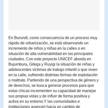
En Burundi, como consecuencia de un proceso muy
rápido de urbanización, se está observando un
incremento de niños y niñas en la calles o en
situación de alta vulnerabilidad en las principales
ciudades. Con este proyecto UNICEF aborda en
Bujumbura, Gitega y Ruyigi la situación de niñas y
adolescentes víctimas de trabajo infantil o que viven
en la calle, sufriendo distintas formas de explotación
o maltrato. Partiendo de una perspectiva de género y
de derechos, se busca generar procesos para que
estas chicas incrementen su capacidad de manejar
sus propias vidas y de influir de forma positiva y
activa en su entorno.Y las comunidades e
instituciones avancen hacia un cambio de