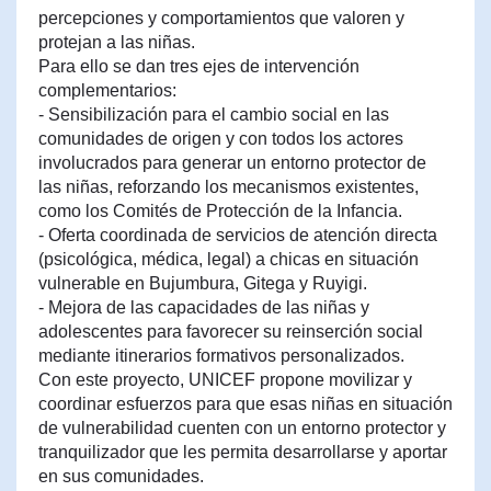
percepciones y comportamientos que valoren y
protejan a las niñas.
Para ello se dan tres ejes de intervención
complementarios:
- Sensibilización para el cambio social en las
comunidades de origen y con todos los actores
involucrados para generar un entorno protector de
las niñas, reforzando los mecanismos existentes,
como los Comités de Protección de la Infancia.
- Oferta coordinada de servicios de atención directa
(psicológica, médica, legal) a chicas en situación
vulnerable en Bujumbura, Gitega y Ruyigi.
- Mejora de las capacidades de las niñas y
adolescentes para favorecer su reinserción social
mediante itinerarios formativos personalizados.
Con este proyecto, UNICEF propone movilizar y
coordinar esfuerzos para que esas niñas en situación
de vulnerabilidad cuenten con un entorno protector y
tranquilizador que les permita desarrollarse y aportar
en sus comunidades.