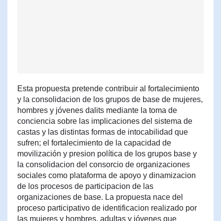
Esta propuesta pretende contribuir al fortalecimiento
y la consolidacion de los grupos de base de mujeres,
hombres y jóvenes dalits mediante la toma de
conciencia sobre las implicaciones del sistema de
castas y las distintas formas de intocabilidad que
sufren; el fortalecimiento de la capacidad de
movilización y presion política de los grupos base y
la consolidacion del consorcio de organizaciones
sociales como plataforma de apoyo y dinamizacion
de los procesos de participacion de las
organizaciones de base. La propuesta nace del
proceso participativo de identificacion realizado por
las mujeres y hombres, adultas y jóvenes que