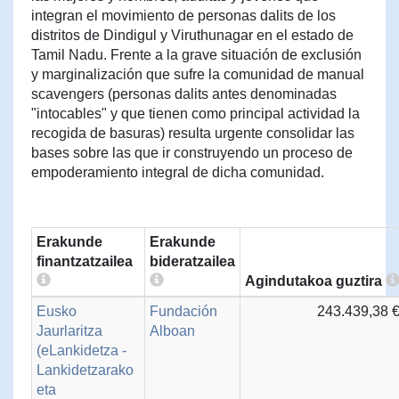
integran el movimiento de personas dalits de los
distritos de Dindigul y Viruthunagar en el estado de
Tamil Nadu. Frente a la grave situación de exclusión
y marginalización que sufre la comunidad de manual
scavengers (personas dalits antes denominadas
"intocables" y que tienen como principal actividad la
recogida de basuras) resulta urgente consolidar las
bases sobre las que ir construyendo un proceso de
empoderamiento integral de dicha comunidad.
Erakunde
Erakunde
finantzatzailea
bideratzailea
Agindutakoa guztira
Eusko
Fundación
243.439,38 
Jaurlaritza
Alboan
(eLankidetza -
Lankidetzarako
eta