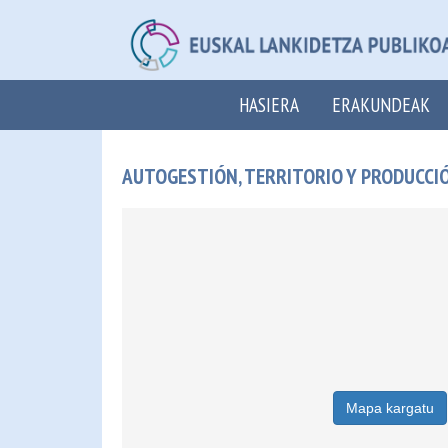
HASIERA
ERAKUNDEAK
AUTOGESTIÓN, TERRITORIO Y PRODUCCIÓ
Mapa kargatu