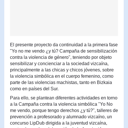
El presente proyecto da continuidad a la primera fase
"Yo no me vendo ¿y tú? Campaña de sensibilización
contra la violencia de género", teniendo por objeto
sensibilizar y concienciar a la sociedad vizcaína,
principalmente a las chicas y chicos jóvenes, sobre
la violencia simbólica en el cuerpo femenino, como
parte de las violencias machistas, tanto en Bizkaia
como en países del Sur.
Para ello, se plantean diferentes actividades en torno
a la Campaña contra la violencia simbólica "Yo No
me vendo, porque tengo derechos ¿y tú?", talleres de
prevención a profesorado y alumnado vizcaíno, un
concurso LipDub dirigida a la juventud vizcaína,