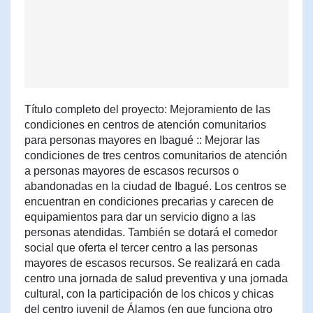
Título completo del proyecto: Mejoramiento de las
condiciones en centros de atención comunitarios
para personas mayores en Ibagué :: Mejorar las
condiciones de tres centros comunitarios de atención
a personas mayores de escasos recursos o
abandonadas en la ciudad de Ibagué. Los centros se
encuentran en condiciones precarias y carecen de
equipamientos para dar un servicio digno a las
personas atendidas. También se dotará el comedor
social que oferta el tercer centro a las personas
mayores de escasos recursos. Se realizará en cada
centro una jornada de salud preventiva y una jornada
cultural, con la participación de los chicos y chicas
del centro juvenil de Álamos (en que funciona otro